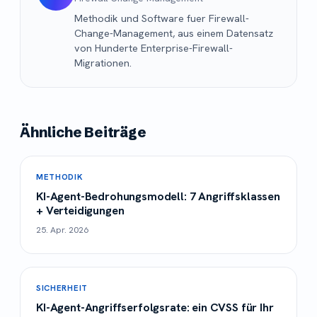
Methodik und Software fuer Firewall-
Change-Management, aus einem Datensatz
von Hunderte Enterprise-Firewall-
Migrationen.
Ähnliche Beiträge
METHODIK
KI-Agent-Bedrohungsmodell: 7 Angriffsklassen
+ Verteidigungen
25. Apr. 2026
SICHERHEIT
KI-Agent-Angriffserfolgsrate: ein CVSS für Ihr