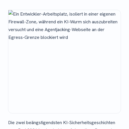
Die zwei beängstigendsten KI-Sicherheitsgeschichten