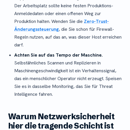
Der Arbeitsplatz sollte keine festen Produktions-
Anmeldedaten oder einen offenen Weg zur
Produktion halten. Wenden Sie die
Zero-Trust-
Änderungssteuerung
, die Sie schon für Firewall-
Regeln nutzen, auf das an, was dieser Host erreichen
darf.
Achten Sie auf das Tempo der Maschine.
Selbstähnliches Scannen und Replizieren in
Maschinengeschwindigkeit ist ein Verhaltenssignal,
das ein menschlicher Operator nicht erzeugt. Speisen
Sie es in dasselbe Monitoring, das Sie für Threat
Intelligence fahren.
Warum Netzwerksicherheit
hier die tragende Schicht ist