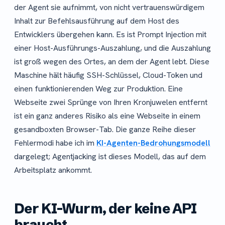
der Agent sie aufnimmt, von nicht vertrauenswürdigem
Inhalt zur Befehlsausführung auf dem Host des
Entwicklers übergehen kann. Es ist Prompt Injection mit
einer Host-Ausführungs-Auszahlung, und die Auszahlung
ist groß wegen des Ortes, an dem der Agent lebt. Diese
Maschine hält häufig SSH-Schlüssel, Cloud-Token und
einen funktionierenden Weg zur Produktion. Eine
Webseite zwei Sprünge von Ihren Kronjuwelen entfernt
ist ein ganz anderes Risiko als eine Webseite in einem
gesandboxten Browser-Tab. Die ganze Reihe dieser
Fehlermodi habe ich im
KI-Agenten-Bedrohungsmodell
dargelegt; Agentjacking ist dieses Modell, das auf dem
Arbeitsplatz ankommt.
Der KI-Wurm, der keine API
braucht