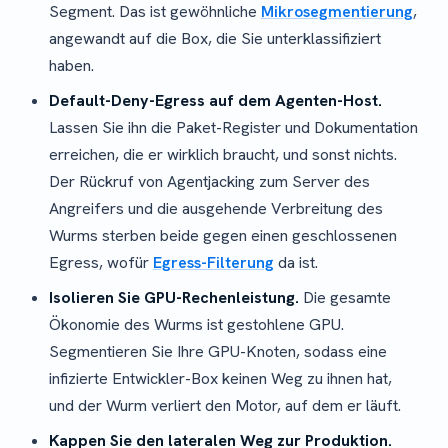
Segment. Das ist gewöhnliche
Mikrosegmentierung
,
angewandt auf die Box, die Sie unterklassifiziert
haben.
Default-Deny-Egress auf dem Agenten-Host.
Lassen Sie ihn die Paket-Register und Dokumentation
erreichen, die er wirklich braucht, und sonst nichts.
Der Rückruf von Agentjacking zum Server des
Angreifers und die ausgehende Verbreitung des
Wurms sterben beide gegen einen geschlossenen
Egress, wofür
Egress-Filterung
da ist.
Isolieren Sie GPU-Rechenleistung.
Die gesamte
Ökonomie des Wurms ist gestohlene GPU.
Segmentieren Sie Ihre GPU-Knoten, sodass eine
infizierte Entwickler-Box keinen Weg zu ihnen hat,
und der Wurm verliert den Motor, auf dem er läuft.
Kappen Sie den lateralen Weg zur Produktion.