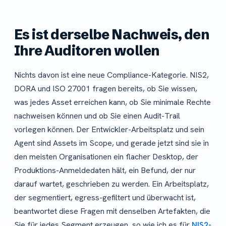
Es ist derselbe Nachweis, den
Ihre Auditoren wollen
Nichts davon ist eine neue Compliance-Kategorie. NIS2,
DORA und ISO 27001 fragen bereits, ob Sie wissen,
was jedes Asset erreichen kann, ob Sie minimale Rechte
nachweisen können und ob Sie einen Audit-Trail
vorlegen können. Der Entwickler-Arbeitsplatz und sein
Agent sind Assets im Scope, und gerade jetzt sind sie in
den meisten Organisationen ein flacher Desktop, der
Produktions-Anmeldedaten hält, ein Befund, der nur
darauf wartet, geschrieben zu werden. Ein Arbeitsplatz,
der segmentiert, egress-gefiltert und überwacht ist,
beantwortet diese Fragen mit denselben Artefakten, die
Sie für jedes Segment erzeugen, so wie ich es für
NIS2-