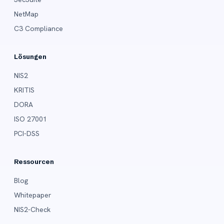
NetMap
C3 Compliance
Lösungen
NIS2
KRITIS
DORA
ISO 27001
PCI-DSS
Ressourcen
Blog
Whitepaper
NIS2-Check