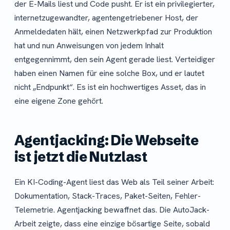
der E-Mails liest und Code pusht. Er ist ein privilegierter,
internetzugewandter, agentengetriebener Host, der
Anmeldedaten hält, einen Netzwerkpfad zur Produktion
hat und nun Anweisungen von jedem Inhalt
entgegennimmt, den sein Agent gerade liest. Verteidiger
haben einen Namen für eine solche Box, und er lautet
nicht „Endpunkt“. Es ist ein hochwertiges Asset, das in
eine eigene Zone gehört.
Agentjacking: Die Webseite
ist jetzt die Nutzlast
Ein KI-Coding-Agent liest das Web als Teil seiner Arbeit:
Dokumentation, Stack-Traces, Paket-Seiten, Fehler-
Telemetrie. Agentjacking bewaffnet das. Die AutoJack-
Arbeit zeigte, dass eine einzige bösartige Seite, sobald