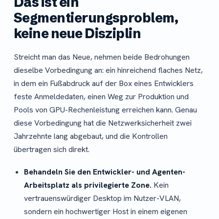
Das ist ein
Segmentierungsproblem,
keine neue Disziplin
Streicht man das Neue, nehmen beide Bedrohungen
dieselbe Vorbedingung an: ein hinreichend flaches Netz,
in dem ein Fußabdruck auf der Box eines Entwicklers
feste Anmeldedaten, einen Weg zur Produktion und
Pools von GPU-Rechenleistung erreichen kann. Genau
diese Vorbedingung hat die Netzwerksicherheit zwei
Jahrzehnte lang abgebaut, und die Kontrollen
übertragen sich direkt.
Behandeln Sie den Entwickler- und Agenten-
Arbeitsplatz als privilegierte Zone.
Kein
vertrauenswürdiger Desktop im Nutzer-VLAN,
sondern ein hochwertiger Host in einem eigenen