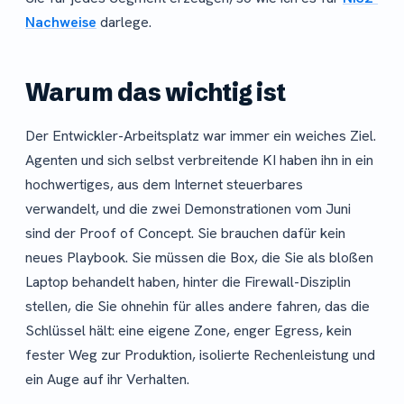
Nachweise
darlege.
Warum das wichtig ist
Der Entwickler-Arbeitsplatz war immer ein weiches Ziel.
Agenten und sich selbst verbreitende KI haben ihn in ein
hochwertiges, aus dem Internet steuerbares
verwandelt, und die zwei Demonstrationen vom Juni
sind der Proof of Concept. Sie brauchen dafür kein
neues Playbook. Sie müssen die Box, die Sie als bloßen
Laptop behandelt haben, hinter die Firewall-Disziplin
stellen, die Sie ohnehin für alles andere fahren, das die
Schlüssel hält: eine eigene Zone, enger Egress, kein
fester Weg zur Produktion, isolierte Rechenleistung und
ein Auge auf ihr Verhalten.