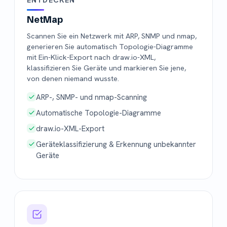
NetMap
Scannen Sie ein Netzwerk mit ARP, SNMP und nmap,
generieren Sie automatisch Topologie-Diagramme
mit Ein-Klick-Export nach draw.io-XML,
klassifizieren Sie Geräte und markieren Sie jene,
von denen niemand wusste.
ARP-, SNMP- und nmap-Scanning
Automatische Topologie-Diagramme
draw.io-XML-Export
Geräteklassifizierung & Erkennung unbekannter
Geräte