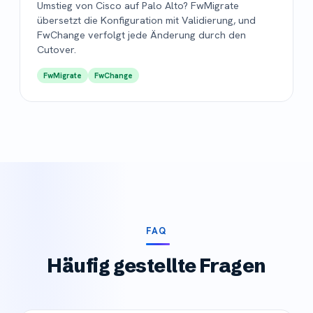
Umstieg von Cisco auf Palo Alto? FwMigrate
übersetzt die Konfiguration mit Validierung, und
FwChange verfolgt jede Änderung durch den
Cutover.
FwMigrate
FwChange
FAQ
Häufig gestellte Fragen