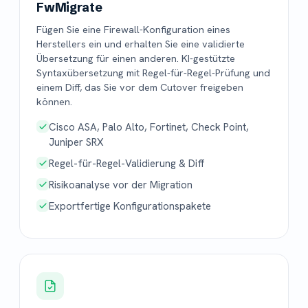
FwMigrate
Fügen Sie eine Firewall-Konfiguration eines
Herstellers ein und erhalten Sie eine validierte
Übersetzung für einen anderen. KI-gestützte
Syntaxübersetzung mit Regel-für-Regel-Prüfung und
einem Diff, das Sie vor dem Cutover freigeben
können.
Cisco ASA, Palo Alto, Fortinet, Check Point,
Juniper SRX
Regel-für-Regel-Validierung & Diff
Risikoanalyse vor der Migration
Exportfertige Konfigurationspakete