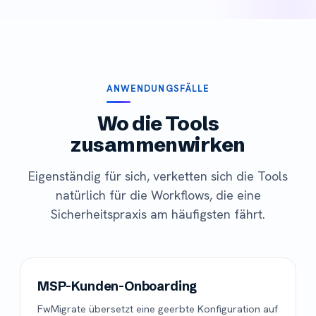
ANWENDUNGSFÄLLE
Wo die Tools
zusammenwirken
Eigenständig für sich, verketten sich die Tools
natürlich für die Workflows, die eine
Sicherheitspraxis am häufigsten fährt.
MSP-Kunden-Onboarding
FwMigrate übersetzt eine geerbte Konfiguration auf