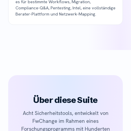
es für bestimmte Workflows, Migration,
Compliance-Q&A, Pentesting, Intel, eine vollständige
Berater-Plattform und Netzwerk-Mapping.
Über diese Suite
Acht Sicherheitstools, entwickelt von
FwChange im Rahmen eines
Forschungsprogramms mit Hunderten