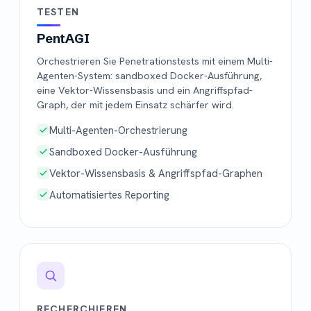
TESTEN
PentAGI
Orchestrieren Sie Penetrationstests mit einem Multi-
Agenten-System: sandboxed Docker-Ausführung,
eine Vektor-Wissensbasis und ein Angriffspfad-
Graph, der mit jedem Einsatz schärfer wird.
Multi-Agenten-Orchestrierung
Sandboxed Docker-Ausführung
Vektor-Wissensbasis & Angriffspfad-Graphen
Automatisiertes Reporting
RECHERCHIEREN