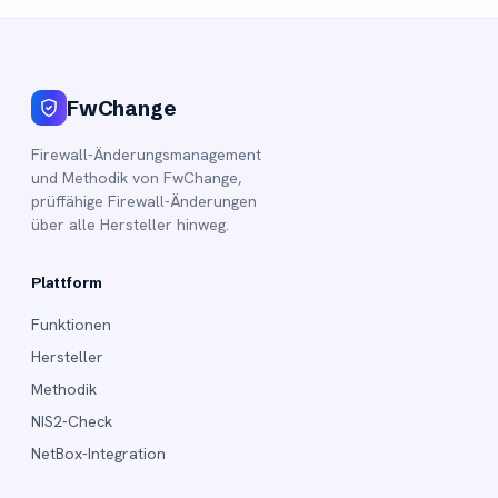
FwChange
Firewall-Änderungsmanagement
und Methodik von FwChange,
prüffähige Firewall-Änderungen
über alle Hersteller hinweg.
Plattform
Funktionen
Hersteller
Methodik
NIS2-Check
NetBox-Integration