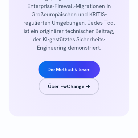
Enterprise-Firewall-Migrationen in
Großeuropäischen und KRITIS-
regulierten Umgebungen. Jedes Tool
ist ein originärer technischer Beitrag,
der KI-gestütztes Sicherheits-
Engineering demonstriert.
Die Methodik lesen
Über FwChange →