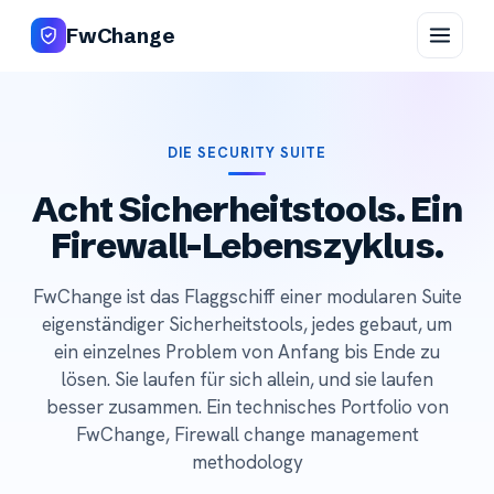
FwChange
DIE SECURITY SUITE
Acht Sicherheitstools. Ein
Firewall-Lebenszyklus.
FwChange ist das Flaggschiff einer modularen Suite
eigenständiger Sicherheitstools, jedes gebaut, um
ein einzelnes Problem von Anfang bis Ende zu
lösen. Sie laufen für sich allein, und sie laufen
besser zusammen. Ein technisches Portfolio von
FwChange, Firewall change management
methodology