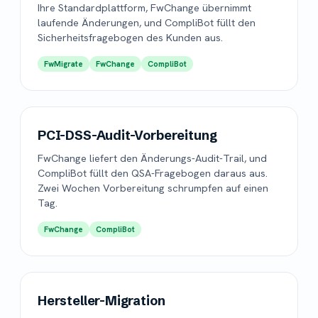
Ihre Standardplattform, FwChange übernimmt
laufende Änderungen, und CompliBot füllt den
Sicherheitsfragebogen des Kunden aus.
FwMigrate
FwChange
CompliBot
PCI-DSS-Audit-Vorbereitung
FwChange liefert den Änderungs-Audit-Trail, und
CompliBot füllt den QSA-Fragebogen daraus aus.
Zwei Wochen Vorbereitung schrumpfen auf einen
Tag.
FwChange
CompliBot
Hersteller-Migration