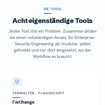
DIE TOOLS
Acht eigenständige Tools
Jedes Tool löst ein Problem. Zusammen bilden
sie einen vollständigen Ansatz für Enterprise-
Security-Engineering ab: modular, selbst
gehostet und nur dort eingesetzt, wo der
Workflow es braucht.
VERWALTEN · FLAGGSCHIFF
FwChange