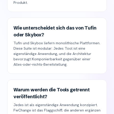
Produkt.
Wie unterscheidet sich das von Tufin
oder Skybox?
Tufin und Skybox liefern monolithische Plattformen.
Diese Suite ist modular: Jedes Tool ist eine
eigenständige Anwendung, und die Architektur
bevorzugt Komponierbarkeit gegenüber einer
Alles-oder-nichts-Bereitstellung.
Warum werden die Tools getrennt
veröffentlicht?
Jedes ist als eigenständige Anwendung konzipiert.
FwChange ist das Flaggschiff; die anderen ergänzen