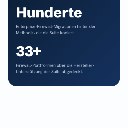
Hunderte
Enterprise-Firewall-Migrationen hinter der
Methodik, die die Suite kodiert.
33+
Firewall-Plattformen über die Hersteller-
Unterstützung der Suite abgedeckt.