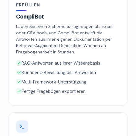
ERFÜLLEN
CompliBot
Laden Sie einen Sicherheitsfragebogen als Excel
oder CSV hoch, und CompliBot entwirft die
Antworten aus Ihrer eigenen Dokumentation per
Retrieval-Augmented Generation. Wochen an
Fragebogenarbeit in Stunden.
RAG-Antworten aus Ihrer Wissensbasis
Konfidenz-Bewertung der Antworten
Multi-Framework-Unterstützung
Fertige Fragebögen exportieren