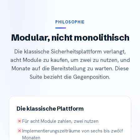
PHILOSOPHIE
Modular, nicht monolithisch
Die klassische Sicherheitsplattform verlangt,
acht Module zu kaufen, um zwei zu nutzen, und
Monate auf die Bereitstellung zu warten. Diese
Suite bezieht die Gegenposition.
Die klassische Plattform
Für acht Module zahlen, zwei nutzen
Implementierungszeiträume von sechs bis zwölf
Monaten