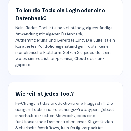
Teilen die Tools ein Login oder eine
Datenbank?
Nein. Jedes Tool ist eine vollständig eigenständige
Anwendung mit eigener Datenbank,
Authentifizierung und Bereitstellung. Die Suite ist ein
kuratiertes Portfolio eigenständiger Tools, keine
monolithische Plattform: Setzen Sie jedes dort ein,
wo es sinnvoll ist, on-premise, Cloud oder air-
gapped.
Wie reif ist jedes Tool?
FwChange ist das produktionsreife Flaggschiff. Die
übrigen Tools sind Forschungs-Prototypen, gebaut
innerhalb derselben Methodik, jedes eine
funktionierende Demonstration eines KI-gestützten
Sicherheits-Workflows, kein fertig verpacktes