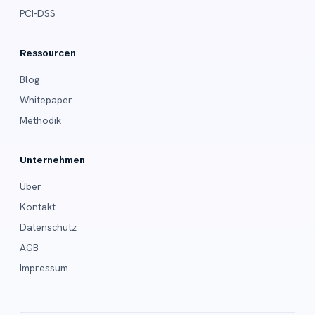
PCI-DSS
Ressourcen
Blog
Whitepaper
Methodik
Unternehmen
Über
Kontakt
Datenschutz
AGB
Impressum