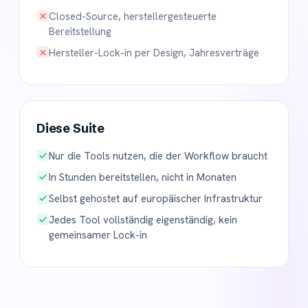
Closed-Source, herstellergesteuerte
Bereitstellung
Hersteller-Lock-in per Design, Jahresverträge
Diese Suite
Nur die Tools nutzen, die der Workflow braucht
In Stunden bereitstellen, nicht in Monaten
Selbst gehostet auf europäischer Infrastruktur
Jedes Tool vollständig eigenständig, kein
gemeinsamer Lock-in