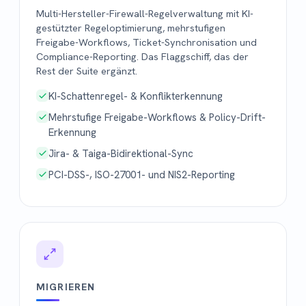
Multi-Hersteller-Firewall-Regelverwaltung mit KI-
gestützter Regeloptimierung, mehrstufigen
Freigabe-Workflows, Ticket-Synchronisation und
Compliance-Reporting. Das Flaggschiff, das der
Rest der Suite ergänzt.
KI-Schattenregel- & Konflikterkennung
Mehrstufige Freigabe-Workflows & Policy-Drift-
Erkennung
Jira- & Taiga-Bidirektional-Sync
PCI-DSS-, ISO-27001- und NIS2-Reporting
MIGRIEREN