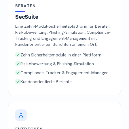
BERATEN
SecSuite
Eine Zehn-Modul-Sicherheitsplattform für Berater:
Risikobewertung, Phishing-Simulation, Compliance-
Tracking und Engagement-Management mit
kundenorientierten Berichten an einem Ort.
Zehn Sicherheitsmodule in einer Plattform
Risikobewertung & Phishing-Simulation
Compliance-Tracker & Engagement-Manager
Kundenorientierte Berichte
ENTDECKEN