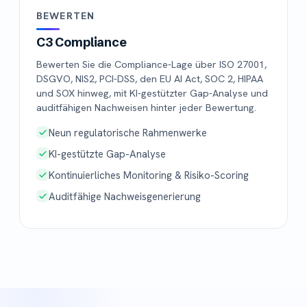
BEWERTEN
C3 Compliance
Bewerten Sie die Compliance-Lage über ISO 27001,
DSGVO, NIS2, PCI-DSS, den EU AI Act, SOC 2, HIPAA
und SOX hinweg, mit KI-gestützter Gap-Analyse und
auditfähigen Nachweisen hinter jeder Bewertung.
Neun regulatorische Rahmenwerke
KI-gestützte Gap-Analyse
Kontinuierliches Monitoring & Risiko-Scoring
Auditfähige Nachweisgenerierung