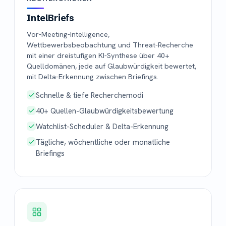
IntelBriefs
Vor-Meeting-Intelligence,
Wettbewerbsbeobachtung und Threat-Recherche
mit einer dreistufigen KI-Synthese über 40+
Quelldomänen, jede auf Glaubwürdigkeit bewertet,
mit Delta-Erkennung zwischen Briefings.
Schnelle & tiefe Recherchemodi
40+ Quellen-Glaubwürdigkeitsbewertung
Watchlist-Scheduler & Delta-Erkennung
Tägliche, wöchentliche oder monatliche
Briefings