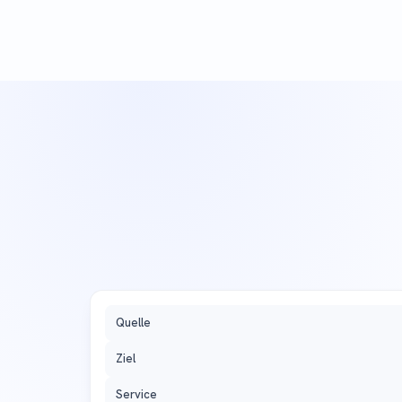
Quelle
Ziel
Service