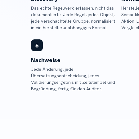
Das echte Regelwerk erfassen, nicht das
Herstell
dokumentierte. Jede Regel, jedes Objekt,
Semantik
jede verschachtelte Gruppe, normalisiert
Aktion, L
in ein herstellerunabhängiges Format.
Vergleic
5
Nachweise
Jede Änderung, jede
Übersetzungsentscheidung, jedes
Validierungsergebnis mit Zeitstempel und
Begründung, fertig für den Auditor.