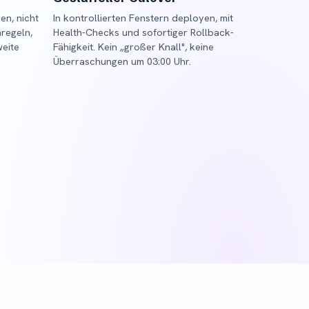
en, nicht
In kontrollierten Fenstern deployen, mit
nregeln,
Health-Checks und sofortiger Rollback-
weite
Fähigkeit. Kein „großer Knall", keine
Überraschungen um 03:00 Uhr.