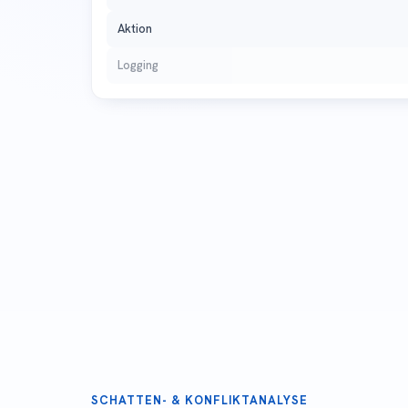
Aktion
Logging
SCHATTEN- & KONFLIKTANALYSE