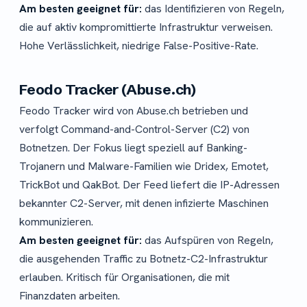
Am besten geeignet für:
das Identifizieren von Regeln,
die auf aktiv kompromittierte Infrastruktur verweisen.
Hohe Verlässlichkeit, niedrige False-Positive-Rate.
Feodo Tracker (Abuse.ch)
Feodo Tracker wird von Abuse.ch betrieben und
verfolgt Command-and-Control-Server (C2) von
Botnetzen. Der Fokus liegt speziell auf Banking-
Trojanern und Malware-Familien wie Dridex, Emotet,
TrickBot und QakBot. Der Feed liefert die IP-Adressen
bekannter C2-Server, mit denen infizierte Maschinen
kommunizieren.
Am besten geeignet für:
das Aufspüren von Regeln,
die ausgehenden Traffic zu Botnetz-C2-Infrastruktur
erlauben. Kritisch für Organisationen, die mit
Finanzdaten arbeiten.