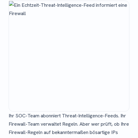
Ihr SOC-Team abonniert Threat-Intelligence-Feeds. Ihr
Firewall-Team verwaltet Regeln. Aber wer prüft, ob Ihre
Firewall-Regeln auf bekanntermaßen bösartige IPs