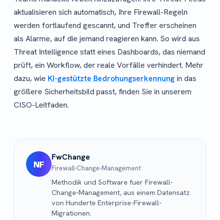
aktualisieren sich automatisch, Ihre Firewall-Regeln
werden fortlaufend gescannt, und Treffer erscheinen
als Alarme, auf die jemand reagieren kann. So wird aus
Threat Intelligence statt eines Dashboards, das niemand
prüft, ein Workflow, der reale Vorfälle verhindert. Mehr
dazu, wie
KI-gestützte Bedrohungserkennung
in das
größere Sicherheitsbild passt, finden Sie in unserem
CISO-Leitfaden.
FwChange
NF
Firewall-Change-Management
Methodik und Software fuer Firewall-
Change-Management, aus einem Datensatz
von Hunderte Enterprise-Firewall-
Migrationen.