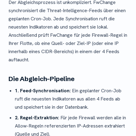
Der Abgleichsprozess ist unkompliziert. FwChange
synchronisiert die Threat-Intelligence-Feeds über einen
geplanten Cron-Job. Jede Synchronisation ruft die
neuesten Indikatoren ab und speichert sie lokal.
Anschließend prüft FwChange für jede Firewall-Regel in
Ihrer Flotte, ob eine Quell- oder Ziel-IP (oder eine IP
innerhalb eines CIDR-Bereichs) in einem der 4 Feeds
auftaucht.
Die Abgleich-Pipeline
1. Feed-Synchronisation:
Ein geplanter Cron-Job
ruft die neuesten Indikatoren aus allen 4 Feeds ab
und speichert sie in der Datenbank.
2. Regel-Extraktion:
Für jede Firewall werden alle in
Allow-Regeln referenzierten IP-Adressen extrahiert
(Quelle und Ziel).