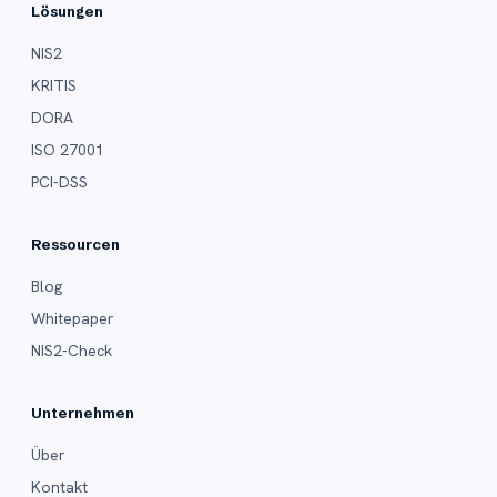
Lösungen
NIS2
KRITIS
DORA
ISO 27001
PCI-DSS
Ressourcen
Blog
Whitepaper
NIS2-Check
Unternehmen
Über
Kontakt