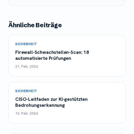
Ähnliche Beiträge
SICHERHEIT
Firewall-Schwachstellen-Scan: 18
automatisierte Prüfungen
21. Feb. 2026
SICHERHEIT
CISO-Leitfaden zur KI-gestützten
Bedrohungserkennung
12. Feb. 2026