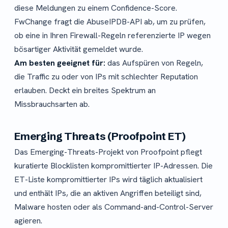
diese Meldungen zu einem Confidence-Score.
FwChange fragt die AbuseIPDB-API ab, um zu prüfen,
ob eine in Ihren Firewall-Regeln referenzierte IP wegen
bösartiger Aktivität gemeldet wurde.
Am besten geeignet für:
das Aufspüren von Regeln,
die Traffic zu oder von IPs mit schlechter Reputation
erlauben. Deckt ein breites Spektrum an
Missbrauchsarten ab.
Emerging Threats (Proofpoint ET)
Das Emerging-Threats-Projekt von Proofpoint pflegt
kuratierte Blocklisten kompromittierter IP-Adressen. Die
ET-Liste kompromittierter IPs wird täglich aktualisiert
und enthält IPs, die an aktiven Angriffen beteiligt sind,
Malware hosten oder als Command-and-Control-Server
agieren.