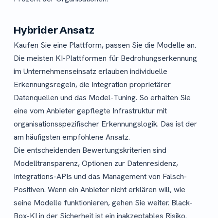
Hybrider Ansatz
Kaufen Sie eine Plattform, passen Sie die Modelle an.
Die meisten KI-Plattformen für Bedrohungserkennung
im Unternehmenseinsatz erlauben individuelle
Erkennungsregeln, die Integration proprietärer
Datenquellen und das Model-Tuning. So erhalten Sie
eine vom Anbieter gepflegte Infrastruktur mit
organisationsspezifischer Erkennungslogik. Das ist der
am häufigsten empfohlene Ansatz.
Die entscheidenden Bewertungskriterien sind
Modelltransparenz, Optionen zur Datenresidenz,
Integrations-APIs und das Management von Falsch-
Positiven. Wenn ein Anbieter nicht erklären will, wie
seine Modelle funktionieren, gehen Sie weiter. Black-
Box-KI in der Sicherheit ist ein inakzeptables Risiko.