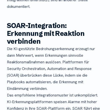
dokumentiert.
SOAR-Integration:
Erkennung mit Reaktion
verbinden
Die KI-gestützte Bedrohungserkennung erzeugt nur
dann Mehrwert, wenn Erkennungen sinnvolle
Reaktionsmaßnahmen auslösen. Plattformen für
Security Orchestration, Automation and Response
(SOAR) überbrücken diese Lücke, indem sie die
Playbooks automatisieren, die Erkennung mit
Eindämmung verbinden.
Das empfohlene Integrationsmuster ist unkompliziert.
KI-Erkennungsplattformen speisen Alarme mit hoher
Konfidenz in Ihre SOAR-Plattform ein. SOAR führt eine