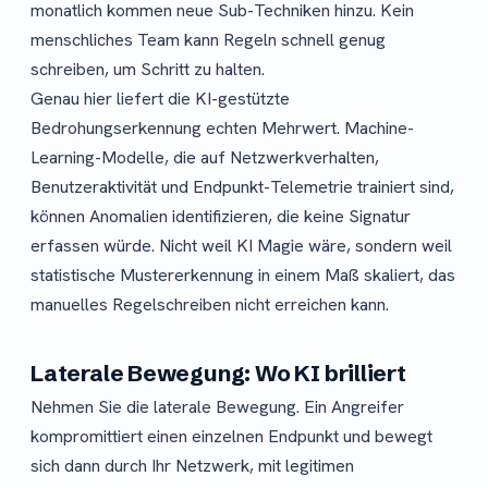
monatlich kommen neue Sub-Techniken hinzu. Kein
menschliches Team kann Regeln schnell genug
schreiben, um Schritt zu halten.
Genau hier liefert die KI-gestützte
Bedrohungserkennung echten Mehrwert. Machine-
Learning-Modelle, die auf Netzwerkverhalten,
Benutzeraktivität und Endpunkt-Telemetrie trainiert sind,
können Anomalien identifizieren, die keine Signatur
erfassen würde. Nicht weil KI Magie wäre, sondern weil
statistische Mustererkennung in einem Maß skaliert, das
manuelles Regelschreiben nicht erreichen kann.
Laterale Bewegung: Wo KI brilliert
Nehmen Sie die laterale Bewegung. Ein Angreifer
kompromittiert einen einzelnen Endpunkt und bewegt
sich dann durch Ihr Netzwerk, mit legitimen