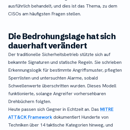
ausführlich behandelt, und dies ist das Thema, zu dem
CISOs am häufigsten Fragen stellen.
Die Bedrohungslage hat sich
dauerhaft verändert
Der traditionelle Sicherheitsbetrieb stützte sich auf
bekannte Signaturen und statische Regeln. Sie schrieben
Erkennungslogik für bestimmte Angriffsmuster, pflegten
Sperrlisten und untersuchten Alarme, sobald
Schwellenwerte überschritten wurden. Dieses Modell
funktionierte, solange Angreifer vorhersehbaren
Drehbüchern folgten.
Heute passen sich Gegner in Echtzeit an. Das
MITRE
ATT&CK Framework
dokumentiert Hunderte von
Techniken über 14 taktische Kategorien hinweg, und