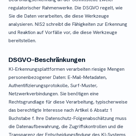
regulatorischer Rahmenwerke. Die DSGVO regelt, wie
Sie die Daten verarbeiten, die diese Werkzeuge
analysieren. NIS2 schreibt die Fähigkeiten zur Erkennung
und Reaktion auf Vorfälle vor, die diese Werkzeuge
bereitstellen.
DSGVO-Beschränkungen
KI-Erkennungsplattformen verarbeiten riesige Mengen
personenbezogener Daten: E-Mail-Metadaten,
Authentifizierungsprotokolle, Surf-Muster,
Netzwerkverbindungen. Sie benötigen eine
Rechtsgrundlage für diese Verarbeitung, typischerweise
das berechtigte Interesse nach Artikel 6 Absatz 1
Buchstabe f. Ihre Datenschutz-Folgenabschätzung muss
die Datenaufbewahrung, die Zugriffskontrollen und die
Transparenz der Entscheidungsfindung des KI-Systems