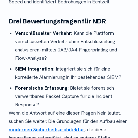
Speed und identifiziert Bedrohungen in Echtzeit.
Drei Bewertungsfragen für NDR
Verschlüsselter Verkehr:
Kann die Plattform
verschlüsselten Verkehr ohne Entschlüsselung
analysieren, mittels JA3/JA4-Fingerprinting und
Flow-Analyse?
SIEM-Integration:
Integriert sie sich für eine
korrelierte Alarmierung in Ihr bestehendes SIEM?
Forensische Erfassung:
Bietet sie forensisch
verwertbares Packet Capture für die Incident
Response?
Wenn die Antwort auf eine dieser Fragen Nein lautet,
suchen Sie weiter. Die Grundlagen für den Aufbau einer
modernen Sicherheitsarchitektur
, die diese
Integrationen unterstützt, sind an anderer Stelle