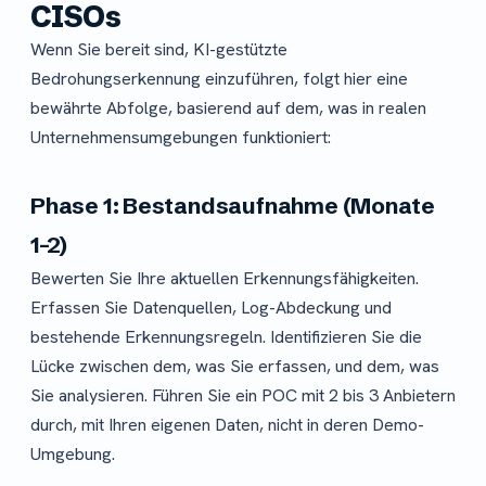
CISOs
Wenn Sie bereit sind, KI-gestützte
Bedrohungserkennung einzuführen, folgt hier eine
bewährte Abfolge, basierend auf dem, was in realen
Unternehmensumgebungen funktioniert:
Phase 1: Bestandsaufnahme (Monate
1–2)
Bewerten Sie Ihre aktuellen Erkennungsfähigkeiten.
Erfassen Sie Datenquellen, Log-Abdeckung und
bestehende Erkennungsregeln. Identifizieren Sie die
Lücke zwischen dem, was Sie erfassen, und dem, was
Sie analysieren. Führen Sie ein POC mit 2 bis 3 Anbietern
durch, mit Ihren eigenen Daten, nicht in deren Demo-
Umgebung.