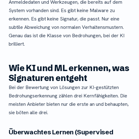
Anmeldedaten und Werkzeugen, die bereits auf dem
System vorhanden sind. Es gibt keine Malware zu
erkennen. Es gibt keine Signatur, die passt. Nur eine
subtile Abweichung von normalen Verhaltensmustern.
Genau das ist die Klasse von Bedrohungen, bei der KI
brilliert.
Wie KI und ML erkennen, was
Signaturen entgeht
Bei der Bewertung von Lösungen zur KI-gestützten
Bedrohungserkennung zählen drei Kernfähigkeiten. Die
meisten Anbieter bieten nur die erste an und behaupten,
sie böten alle drei.
Überwachtes Lernen (Supervised