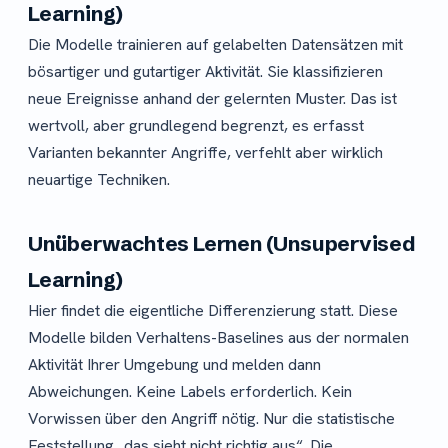
Learning)
Die Modelle trainieren auf gelabelten Datensätzen mit
bösartiger und gutartiger Aktivität. Sie klassifizieren
neue Ereignisse anhand der gelernten Muster. Das ist
wertvoll, aber grundlegend begrenzt, es erfasst
Varianten bekannter Angriffe, verfehlt aber wirklich
neuartige Techniken.
Unüberwachtes Lernen (Unsupervised
Learning)
Hier findet die eigentliche Differenzierung statt. Diese
Modelle bilden Verhaltens-Baselines aus der normalen
Aktivität Ihrer Umgebung und melden dann
Abweichungen. Keine Labels erforderlich. Kein
Vorwissen über den Angriff nötig. Nur die statistische
Feststellung „das sieht nicht richtig aus“. Die