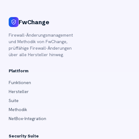
FwChange
Firewall-Änderungsmanagement
und Methodik von FwChange,
prüffähige Firewall-Änderungen
über alle Hersteller hinweg.
Plattform
Funktionen
Hersteller
Suite
Methodik
NetBox-Integration
Security Suite