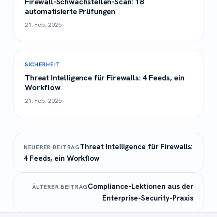
Firewall-Schwachstellen-Scan: 18
automatisierte Prüfungen
21. Feb. 2026
SICHERHEIT
Threat Intelligence für Firewalls: 4 Feeds, ein
Workflow
21. Feb. 2026
Threat Intelligence für Firewalls:
NEUERER BEITRAG
4 Feeds, ein Workflow
Compliance-Lektionen aus der
ÄLTERER BEITRAG
Enterprise-Security-Praxis