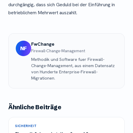
durchgängig, dass sich Geduld bei der Einführung in
betrieblichem Mehrwert auszahlt.
FwChange
NF
Firewall-Change-Management
Methodik und Software fuer Firewall-
Change-Management, aus einem Datensatz
von Hunderte Enterprise-Firewall-
Migrationen.
Ähnliche Beiträge
SICHERHEIT