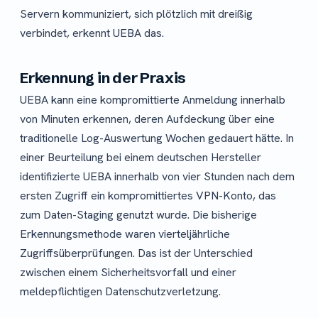
Servern kommuniziert, sich plötzlich mit dreißig
verbindet, erkennt UEBA das.
Erkennung in der Praxis
UEBA kann eine kompromittierte Anmeldung innerhalb
von Minuten erkennen, deren Aufdeckung über eine
traditionelle Log-Auswertung Wochen gedauert hätte. In
einer Beurteilung bei einem deutschen Hersteller
identifizierte UEBA innerhalb von vier Stunden nach dem
ersten Zugriff ein kompromittiertes VPN-Konto, das
zum Daten-Staging genutzt wurde. Die bisherige
Erkennungsmethode waren vierteljährliche
Zugriffsüberprüfungen. Das ist der Unterschied
zwischen einem Sicherheitsvorfall und einer
meldepflichtigen Datenschutzverletzung.