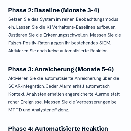
Phase 2: Baseline (Monate 3–4)
Setzen Sie das System im reinen Beobachtungsmodus
ein. Lassen Sie die KI Verhaltens-Baselines aufbauen.
Justieren Sie die Erkennungsschwellen. Messen Sie die
Falsch-Positiv-Raten gegen Ihr bestehendes SIEM.
Aktivieren Sie noch keine automatisierte Reaktion.
Phase 3: Anreicherung (Monate 5–6)
Aktivieren Sie die automatisierte Anreicherung über die
SOAR-Integration. Jeder Alarm erhält automatisch
Kontext. Analysten erhalten angereicherte Alarme statt
roher Ereignisse. Messen Sie die Verbesserungen bei
MTTD und Analysteneffizienz.
Phase 4: Automatisierte Reaktion