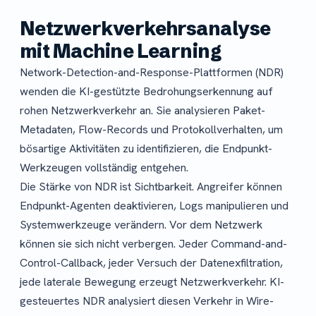
Netzwerkverkehrsanalyse
mit Machine Learning
Network-Detection-and-Response-Plattformen (NDR)
wenden die KI-gestützte Bedrohungserkennung auf
rohen Netzwerkverkehr an. Sie analysieren Paket-
Metadaten, Flow-Records und Protokollverhalten, um
bösartige Aktivitäten zu identifizieren, die Endpunkt-
Werkzeugen vollständig entgehen.
Die Stärke von NDR ist Sichtbarkeit. Angreifer können
Endpunkt-Agenten deaktivieren, Logs manipulieren und
Systemwerkzeuge verändern. Vor dem Netzwerk
können sie sich nicht verbergen. Jeder Command-and-
Control-Callback, jeder Versuch der Datenexfiltration,
jede laterale Bewegung erzeugt Netzwerkverkehr. KI-
gesteuertes NDR analysiert diesen Verkehr in Wire-