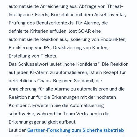
automatisierte Anreicherung aus: Abfrage von Threat-
Intelligence-Feeds, Korrelation mit dem Asset-Inventar,
Prüfung des Benutzerkontexts. Für Alarme, die
definierte Kriterien erfüllen, löst SOAR eine
automatisierte Reaktion aus, Isolierung von Endpunkten,
Blockierung von IPs, Deaktivierung von Konten,
Erstellung von Tickets.
Das Schlüsselwort lautet „hohe Konfidenz“. Die Reaktion
auf jeden KI-Alarm zu automatisieren, ist ein Rezept für
betriebliches Chaos. Beginnen Sie damit, die
Anreicherung für alle Alarme zu automatisieren und die
Reaktion nur für die Erkennungen mit der höchsten
Konfidenz. Erweitern Sie die Automatisierung
schrittweise, während Ihr Team Vertrauen in die
Erkennungsgenauigkeit aufbaut.
Laut der
Gartner-Forschung zum Sicherheitsbetrieb