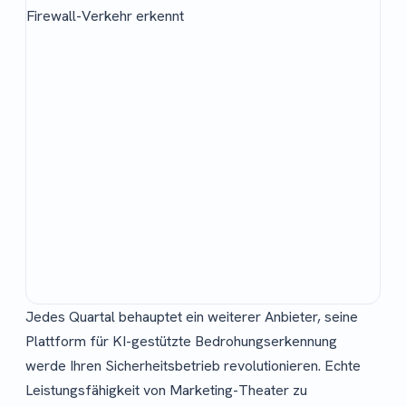
Jedes Quartal behauptet ein weiterer Anbieter, seine
Plattform für KI-gestützte Bedrohungserkennung
werde Ihren Sicherheitsbetrieb revolutionieren. Echte
Leistungsfähigkeit von Marketing-Theater zu