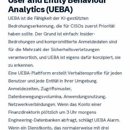
User and Entity Behaviour
Analytics (UEBA)
UEBA ist die Fähigkeit der KI-gestützten
Bedrohungserkennung, die für CISOs zuerst Priorität
haben sollte. Der Grund ist einfach: Insider-
Bedrohungen und kompromittierte Anmeldedaten sind
für die Mehrzahl der Sicherheitsverletzungen
verantwortlich, und UEBA ist eigens dafür konzipiert, sie
zu erkennen.
Eine UEBA-Plattform erstellt Verhaltensprofile für jeden
Benutzer und jede Entität in Ihrer Umgebung.
Anmeldezeiten, Zugriffsmuster,
Datenbewegungsvolumina, Anwendungsnutzung,
Netzwerkverbindungen. Wenn das Konto einer
Finanzdirektorin plötzlich um 3 Uhr morgens
Engineering-Datenbanken abfragt, schlägt UEBA Alarm.
Wenn ein Dienstkonto, das normalerweise mit drei