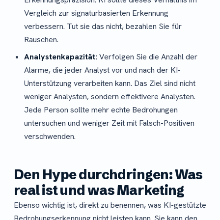
Vergleich zur signaturbasierten Erkennung
verbessern. Tut sie das nicht, bezahlen Sie für
Rauschen.
Analystenkapazität:
Verfolgen Sie die Anzahl der
Alarme, die jeder Analyst vor und nach der KI-
Unterstützung verarbeiten kann. Das Ziel sind nicht
weniger Analysten, sondern effektivere Analysten.
Jede Person sollte mehr echte Bedrohungen
untersuchen und weniger Zeit mit Falsch-Positiven
verschwenden.
Den Hype durchdringen: Was
real ist und was Marketing
Ebenso wichtig ist, direkt zu benennen, was KI-gestützte
Bedrohungserkennung nicht leisten kann. Sie kann den