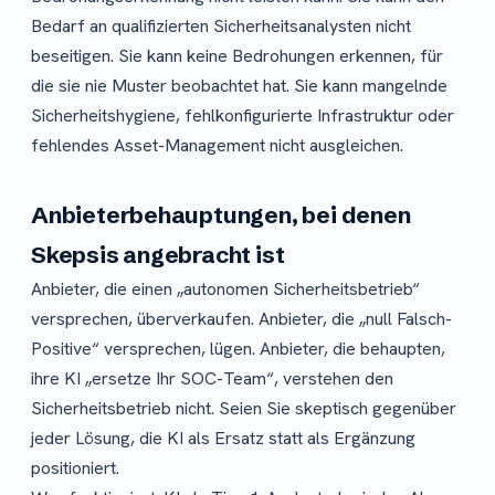
Bedarf an qualifizierten Sicherheitsanalysten nicht
beseitigen. Sie kann keine Bedrohungen erkennen, für
die sie nie Muster beobachtet hat. Sie kann mangelnde
Sicherheitshygiene, fehlkonfigurierte Infrastruktur oder
fehlendes Asset-Management nicht ausgleichen.
Anbieterbehauptungen, bei denen
Skepsis angebracht ist
Anbieter, die einen „autonomen Sicherheitsbetrieb“
versprechen, überverkaufen. Anbieter, die „null Falsch-
Positive“ versprechen, lügen. Anbieter, die behaupten,
ihre KI „ersetze Ihr SOC-Team“, verstehen den
Sicherheitsbetrieb nicht. Seien Sie skeptisch gegenüber
jeder Lösung, die KI als Ersatz statt als Ergänzung
positioniert.