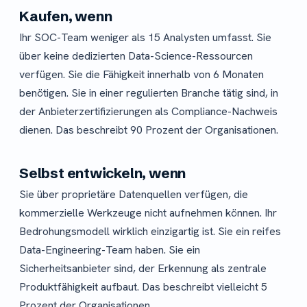
Kaufen, wenn
Ihr SOC-Team weniger als 15 Analysten umfasst. Sie
über keine dedizierten Data-Science-Ressourcen
verfügen. Sie die Fähigkeit innerhalb von 6 Monaten
benötigen. Sie in einer regulierten Branche tätig sind, in
der Anbieterzertifizierungen als Compliance-Nachweis
dienen. Das beschreibt 90 Prozent der Organisationen.
Selbst entwickeln, wenn
Sie über proprietäre Datenquellen verfügen, die
kommerzielle Werkzeuge nicht aufnehmen können. Ihr
Bedrohungsmodell wirklich einzigartig ist. Sie ein reifes
Data-Engineering-Team haben. Sie ein
Sicherheitsanbieter sind, der Erkennung als zentrale
Produktfähigkeit aufbaut. Das beschreibt vielleicht 5
Prozent der Organisationen.