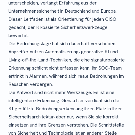
unterscheiden, verlangt Erfahrung aus der
Unternehmenssicherheit in Deutschland und Europa.
Dieser Leitfaden ist als Orientierung für jeden CISO
gedacht, der KI-basierte Sicherheitswerkzeuge
bewertet.
Die Bedrohungslage hat sich dauerhaft verschoben.
Angreifer nutzen Automatisierung, generative KI und
Living-off-the-Land-Techniken, die eine signaturbasierte
Erkennung schlicht nicht erfassen kann. Ihr SOC-Team
ertrinkt in Alarmen, während sich reale Bedrohungen im
Rauschen verbergen.
Die Antwort sind nicht mehr Werkzeuge. Es ist eine
intelligentere Erkennung. Genau hier verdient sich die
KI-gestützte Bedrohungserkennung ihren Platz in Ihrer
Sicherheitsarchitektur, aber nur, wenn Sie sie korrekt
einsetzen und ihre Grenzen verstehen. Die Schnittstelle
von Sicherheit und Technologie ist an anderer Stelle