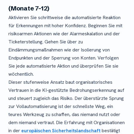
(Monate 7–12)
Aktivieren Sie schrittweise die automatisierte Reaktion
für Erkennungen mit hoher Konfidenz. Beginnen Sie mit
risikoarmen Aktionen wie der Alarmeskalation und der
Ticketerstellung. Gehen Sie über zu
Eindämmungsmaßnahmen wie der Isolierung von
Endpunkten und der Sperrung von Konten. Verfolgen
Sie jede automatisierte Aktion und überprüfen Sie sie
wöchentlich.
Dieser stufenweise Ansatz baut organisatorisches
Vertrauen in die KI-gestützte Bedrohungserkennung auf
und steuert zugleich das Risiko. Der überstürzte Sprung
zur Vollautomatisierung ist der schnellste Weg, ein
teures Werkzeug zu schaffen, das niemand nutzt oder
dem niemand vertraut. Die Erfahrung mit Organisationen
in der
europäischen Sicherheitslandschaft
bestätigt