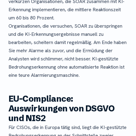
verkürzen Organisationen, die SOAR zusammen mit KI-
Erkennung implementieren, die mittlere Reaktionszeit
um 60 bis 80 Prozent.
Organisationen, die versuchen, SOAR zu überspringen
und die KI-Erkennungsergebnisse manuell zu
bearbeiten, scheitern damit regelmäßig. Am Ende haben
Sie mehr Alarme als zuvor, und die Ermüdung der
Analysten wird schlimmer, nicht besser. KI-gestützte
Bedrohungserkennung ohne automatisierte Reaktion ist
eine teure Alarmierungsmaschine.
EU-Compliance:
Auswirkungen von DSGVO
und NIS2
Für CISOs, die in Europa tätig sind, liegt die KI-gestützte
Bedrohungserkennung an der Schnittstelle zweier