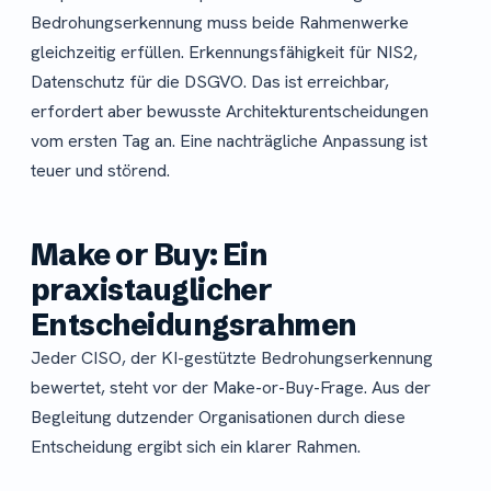
Bedrohungserkennung muss beide Rahmenwerke
gleichzeitig erfüllen. Erkennungsfähigkeit für NIS2,
Datenschutz für die DSGVO. Das ist erreichbar,
erfordert aber bewusste Architekturentscheidungen
vom ersten Tag an. Eine nachträgliche Anpassung ist
teuer und störend.
Make or Buy: Ein
praxistauglicher
Entscheidungsrahmen
Jeder CISO, der KI-gestützte Bedrohungserkennung
bewertet, steht vor der Make-or-Buy-Frage. Aus der
Begleitung dutzender Organisationen durch diese
Entscheidung ergibt sich ein klarer Rahmen.