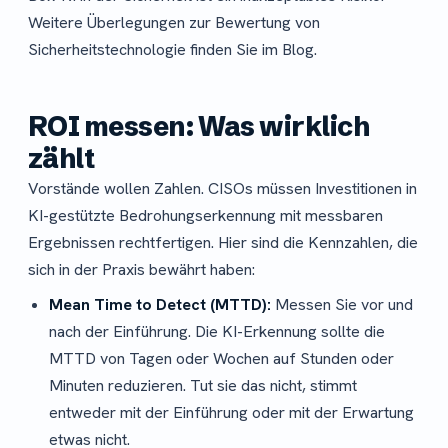
Weitere Überlegungen zur Bewertung von
Sicherheitstechnologie finden Sie im Blog.
ROI messen: Was wirklich
zählt
Vorstände wollen Zahlen. CISOs müssen Investitionen in
KI-gestützte Bedrohungserkennung mit messbaren
Ergebnissen rechtfertigen. Hier sind die Kennzahlen, die
sich in der Praxis bewährt haben:
Mean Time to Detect (MTTD):
Messen Sie vor und
nach der Einführung. Die KI-Erkennung sollte die
MTTD von Tagen oder Wochen auf Stunden oder
Minuten reduzieren. Tut sie das nicht, stimmt
entweder mit der Einführung oder mit der Erwartung
etwas nicht.