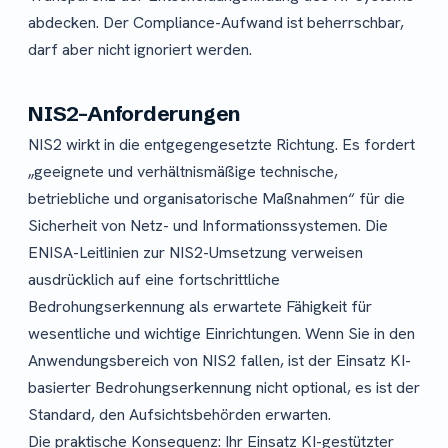
abdecken. Der Compliance-Aufwand ist beherrschbar,
darf aber nicht ignoriert werden.
NIS2-Anforderungen
NIS2 wirkt in die entgegengesetzte Richtung. Es fordert
„geeignete und verhältnismäßige technische,
betriebliche und organisatorische Maßnahmen“ für die
Sicherheit von Netz- und Informationssystemen. Die
ENISA-Leitlinien zur NIS2-Umsetzung verweisen
ausdrücklich auf eine fortschrittliche
Bedrohungserkennung als erwartete Fähigkeit für
wesentliche und wichtige Einrichtungen. Wenn Sie in den
Anwendungsbereich von NIS2 fallen, ist der Einsatz KI-
basierter Bedrohungserkennung nicht optional, es ist der
Standard, den Aufsichtsbehörden erwarten.
Die praktische Konsequenz: Ihr Einsatz KI-gestützter