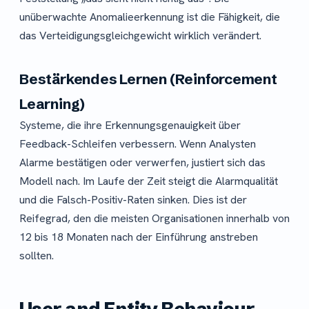
unüberwachte Anomalieerkennung ist die Fähigkeit, die
das Verteidigungsgleichgewicht wirklich verändert.
Bestärkendes Lernen (Reinforcement
Learning)
Systeme, die ihre Erkennungsgenauigkeit über
Feedback-Schleifen verbessern. Wenn Analysten
Alarme bestätigen oder verwerfen, justiert sich das
Modell nach. Im Laufe der Zeit steigt die Alarmqualität
und die Falsch-Positiv-Raten sinken. Dies ist der
Reifegrad, den die meisten Organisationen innerhalb von
12 bis 18 Monaten nach der Einführung anstreben
sollten.